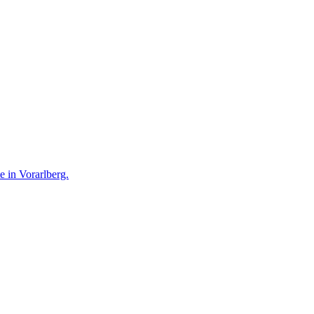
te in Vorarlberg.