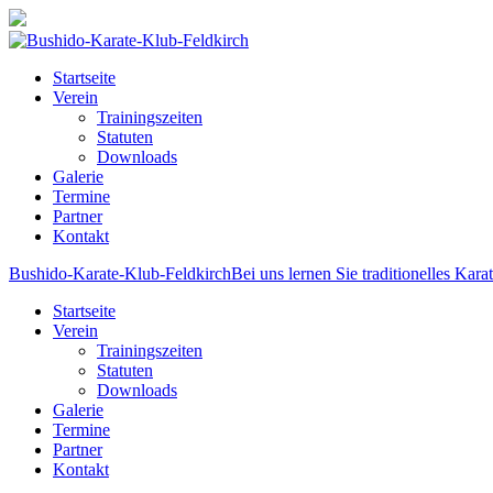
Startseite
Verein
Trainingszeiten
Statuten
Downloads
Galerie
Termine
Partner
Kontakt
Bushido-Karate-Klub-Feldkirch
Bei uns lernen Sie traditionelles Kara
Startseite
Verein
Trainingszeiten
Statuten
Downloads
Galerie
Termine
Partner
Kontakt