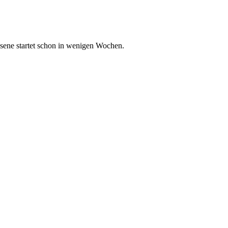
sene startet schon in wenigen Wochen.