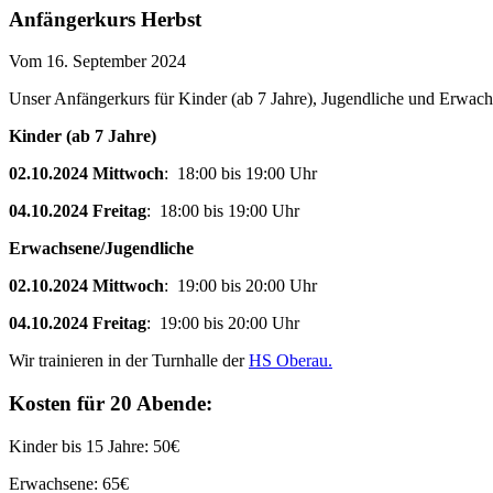
Anfängerkurs Herbst
Vom 16. September 2024
Unser Anfängerkurs für Kinder (ab 7 Jahre), Jugendliche und Erwach
Kinder (ab 7 Jahre)
02.10.2024 Mittwoch
: 18:00 bis 19:00 Uhr
04.10.2024 Freitag
: 18:00 bis 19:00 Uhr
Erwachsene/Jugendliche
02.10.2024 Mittwoch
: 19:00 bis 20:00 Uhr
04.10.2024 Freitag
: 19:00 bis 20:00 Uhr
Wir trainieren in der Turnhalle der
HS Oberau.
Kosten für 20 Abende:
Kinder bis 15 Jahre: 50€
Erwachsene: 65€