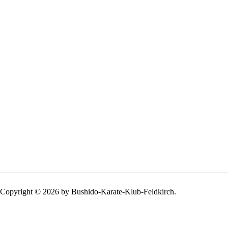
Copyright © 2026 by Bushido-Karate-Klub-Feldkirch.