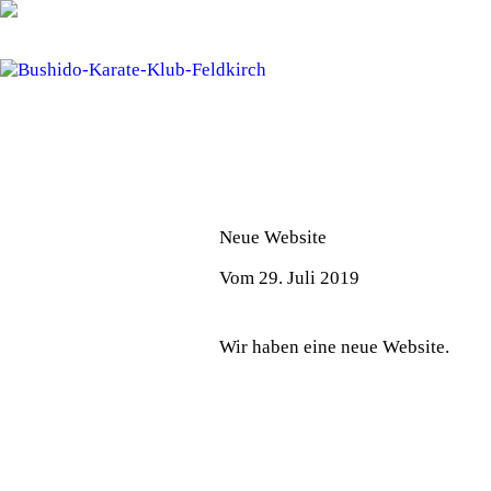
Neue Website
Vom 29. Juli 2019
Wir haben eine neue Website.