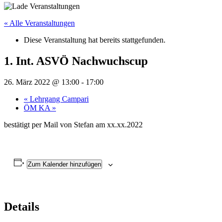
« Alle Veranstaltungen
Diese Veranstaltung hat bereits stattgefunden.
1. Int. ASVÖ Nachwuchscup
26. März 2022 @ 13:00
-
17:00
«
Lehrgang Campari
ÖM KA
»
bestätigt per Mail von Stefan am xx.xx.2022
Zum Kalender hinzufügen
Details