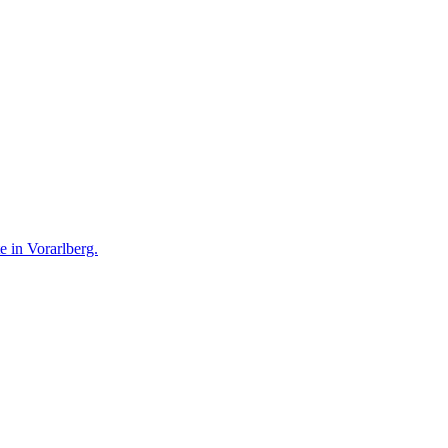
te in Vorarlberg.