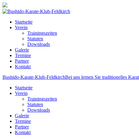
Startseite
Verein
Trainingszeiten
Statuten
Downloads
Galerie
Termine
Partner
Kontakt
Bushido-Karate-Klub-Feldkirch
Bei uns lernen Sie traditionelles Kara
Startseite
Verein
Trainingszeiten
Statuten
Downloads
Galerie
Termine
Partner
Kontakt