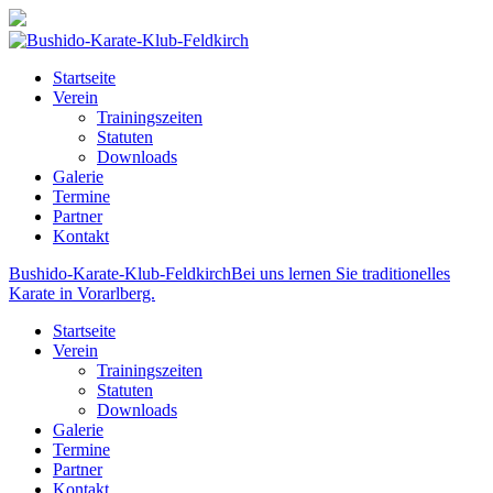
Startseite
Verein
Trainingszeiten
Statuten
Downloads
Galerie
Termine
Partner
Kontakt
Bushido-Karate-Klub-Feldkirch
Bei uns lernen Sie traditionelles
Karate in Vorarlberg.
Startseite
Verein
Trainingszeiten
Statuten
Downloads
Galerie
Termine
Partner
Kontakt