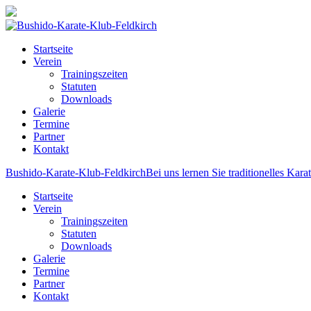
Startseite
Verein
Trainingszeiten
Statuten
Downloads
Galerie
Termine
Partner
Kontakt
Bushido-Karate-Klub-Feldkirch
Bei uns lernen Sie traditionelles Kara
Startseite
Verein
Trainingszeiten
Statuten
Downloads
Galerie
Termine
Partner
Kontakt