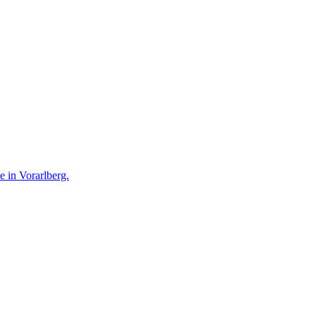
te in Vorarlberg.