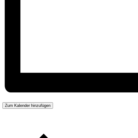
Zum Kalender hinzufügen