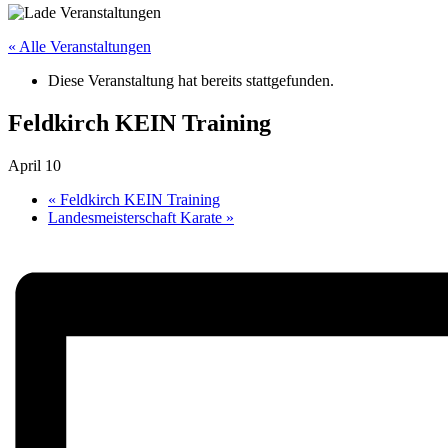
« Alle Veranstaltungen
Diese Veranstaltung hat bereits stattgefunden.
Feldkirch KEIN Training
April 10
«
Feldkirch KEIN Training
Landesmeisterschaft Karate
»