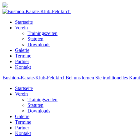
Startseite
Verein
Trainingszeiten
Statuten
Downloads
Galerie
Termine
Partner
Kontakt
Bushido-Karate-Klub-Feldkirch
Bei uns lernen Sie traditionelles Kara
Startseite
Verein
Trainingszeiten
Statuten
Downloads
Galerie
Termine
Partner
Kontakt