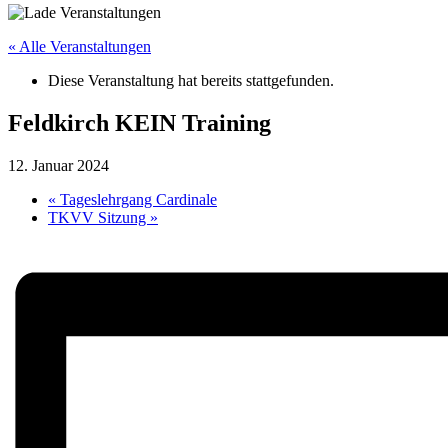
« Alle Veranstaltungen
Diese Veranstaltung hat bereits stattgefunden.
Feldkirch KEIN Training
12. Januar 2024
«
Tageslehrgang Cardinale
TKVV Sitzung
»