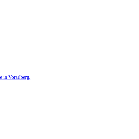
te in Vorarlberg.