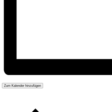
Zum Kalender hinzufügen