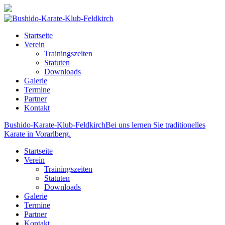
Startseite
Verein
Trainingszeiten
Statuten
Downloads
Galerie
Termine
Partner
Kontakt
Bushido-Karate-Klub-Feldkirch
Bei uns lernen Sie traditionelles
Karate in Vorarlberg.
Startseite
Verein
Trainingszeiten
Statuten
Downloads
Galerie
Termine
Partner
Kontakt