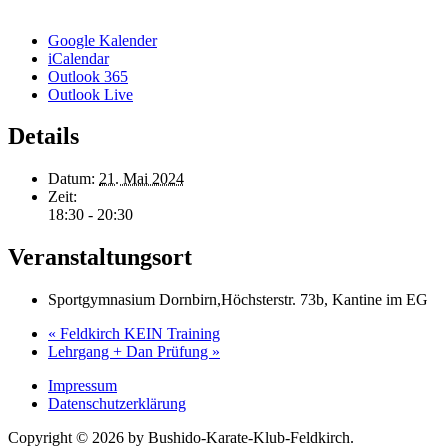
Google Kalender
iCalendar
Outlook 365
Outlook Live
Details
Datum:
21. Mai 2024
Zeit:
18:30 - 20:30
Veranstaltungsort
Sportgymnasium Dornbirn,Höchsterstr. 73b, Kantine im EG
«
Feldkirch KEIN Training
Lehrgang + Dan Prüfung
»
Impressum
Datenschutzerklärung
Copyright © 2026 by Bushido-Karate-Klub-Feldkirch.