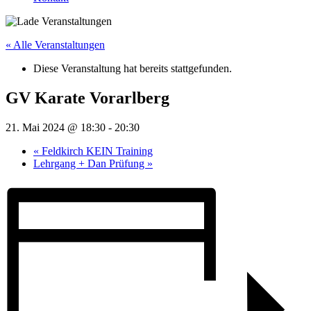
« Alle Veranstaltungen
Diese Veranstaltung hat bereits stattgefunden.
GV Karate Vorarlberg
21. Mai 2024 @ 18:30
-
20:30
«
Feldkirch KEIN Training
Lehrgang + Dan Prüfung
»