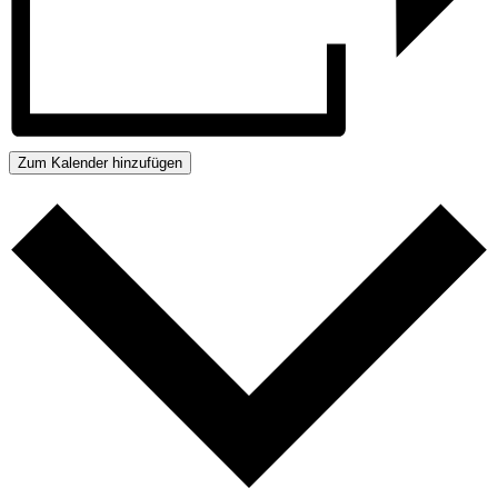
Zum Kalender hinzufügen