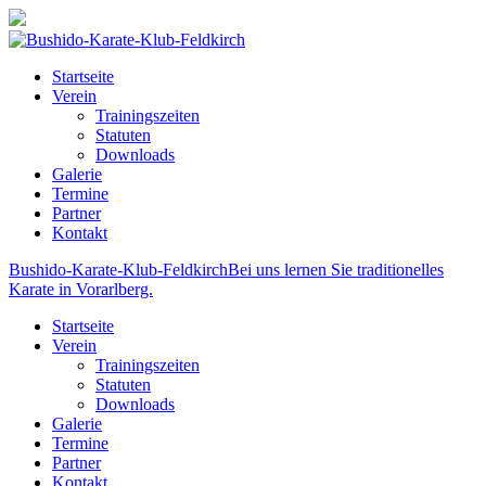
Startseite
Verein
Trainingszeiten
Statuten
Downloads
Galerie
Termine
Partner
Kontakt
Bushido-Karate-Klub-Feldkirch
Bei uns lernen Sie traditionelles
Karate in Vorarlberg.
Startseite
Verein
Trainingszeiten
Statuten
Downloads
Galerie
Termine
Partner
Kontakt