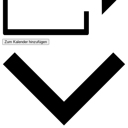
Zum Kalender hinzufügen