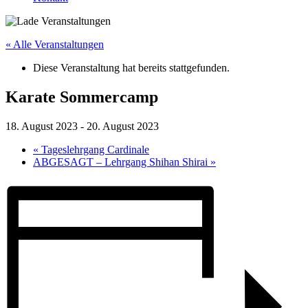
« Alle Veranstaltungen
Diese Veranstaltung hat bereits stattgefunden.
Karate Sommercamp
18. August 2023
-
20. August 2023
«
Tageslehrgang Cardinale
ABGESAGT – Lehrgang Shihan Shirai
»