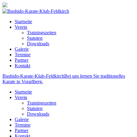
Startseite
Verein
Trainingszeiten
Statuten
Downloads
Galerie
Termine
Partner
Kontakt
Bushido-Karate-Klub-Feldkirch
Bei uns lernen Sie traditionelles
Karate in Vorarlberg.
Startseite
Verein
Trainingszeiten
Statuten
Downloads
Galerie
Termine
Partner
Kontakt