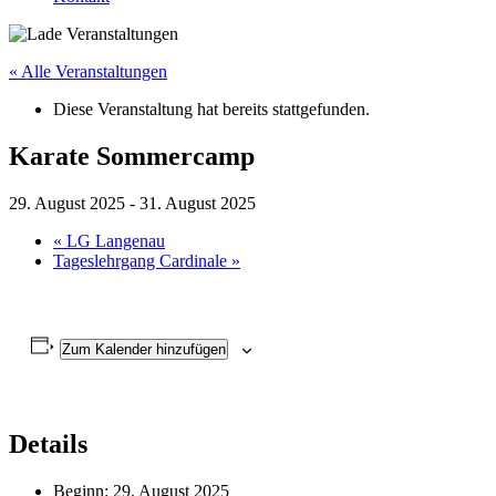
« Alle Veranstaltungen
Diese Veranstaltung hat bereits stattgefunden.
Karate Sommercamp
29. August 2025
-
31. August 2025
«
LG Langenau
Tageslehrgang Cardinale
»
Zum Kalender hinzufügen
Details
Beginn:
29. August 2025