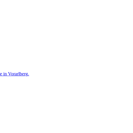
te in Vorarlberg.