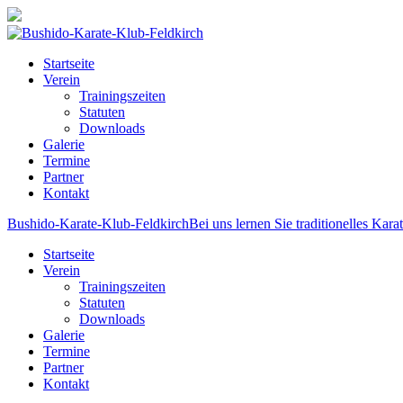
Startseite
Verein
Trainingszeiten
Statuten
Downloads
Galerie
Termine
Partner
Kontakt
Bushido-Karate-Klub-Feldkirch
Bei uns lernen Sie traditionelles Kara
Startseite
Verein
Trainingszeiten
Statuten
Downloads
Galerie
Termine
Partner
Kontakt