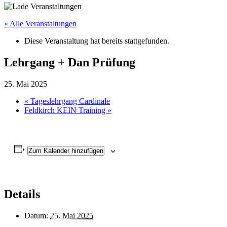
« Alle Veranstaltungen
Diese Veranstaltung hat bereits stattgefunden.
Lehrgang + Dan Prüfung
25. Mai 2025
«
Tageslehrgang Cardinale
Feldkirch KEIN Training
»
Zum Kalender hinzufügen
Details
Datum:
25. Mai 2025