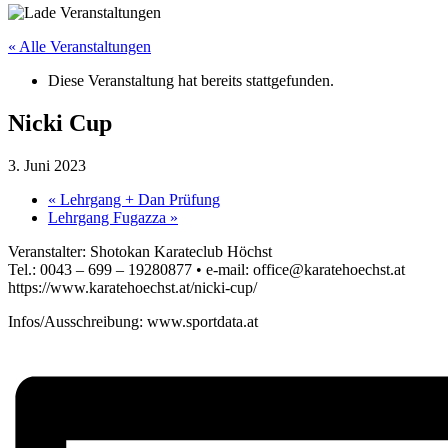
« Alle Veranstaltungen
Diese Veranstaltung hat bereits stattgefunden.
Nicki Cup
3. Juni 2023
«
Lehrgang + Dan Prüfung
Lehrgang Fugazza
»
Veranstalter: Shotokan Karateclub Höchst
Tel.: 0043 – 699 – 19280877 • e-mail: office@karatehoechst.at
https://www.karatehoechst.at/nicki-cup/
Infos/Ausschreibung: www.sportdata.at