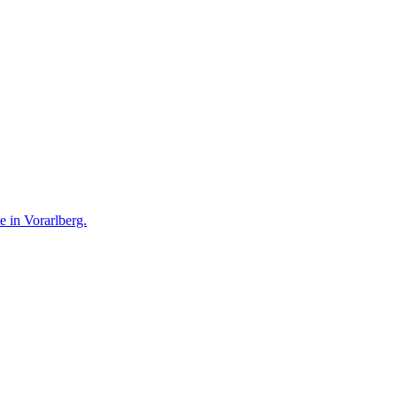
te in Vorarlberg.