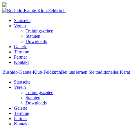
Startseite
Verein
Trainingszeiten
Statuten
Downloads
Galerie
Termine
Partner
Kontakt
Bushido-Karate-Klub-Feldkirch
Bei uns lernen Sie traditionelles Kara
Startseite
Verein
Trainingszeiten
Statuten
Downloads
Galerie
Termine
Partner
Kontakt