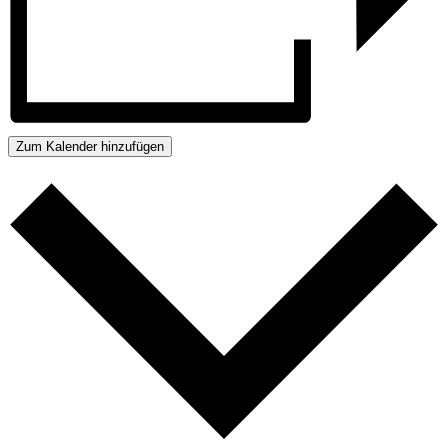
Zum Kalender hinzufügen