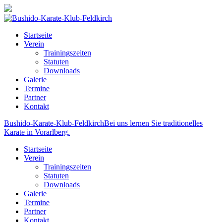
Startseite
Verein
Trainingszeiten
Statuten
Downloads
Galerie
Termine
Partner
Kontakt
Bushido-Karate-Klub-Feldkirch
Bei uns lernen Sie traditionelles
Karate in Vorarlberg.
Startseite
Verein
Trainingszeiten
Statuten
Downloads
Galerie
Termine
Partner
Kontakt