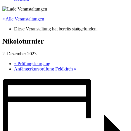
« Alle Veranstaltungen
Diese Veranstaltung hat bereits stattgefunden.
Nikoloturnier
2. Dezember 2023
«
Prüfungslehrgang
Anfängerkursprüfung Feldkirch
»