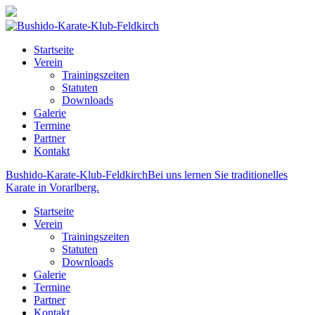
Startseite
Verein
Trainingszeiten
Statuten
Downloads
Galerie
Termine
Partner
Kontakt
Bushido-Karate-Klub-Feldkirch
Bei uns lernen Sie traditionelles
Karate in Vorarlberg.
Startseite
Verein
Trainingszeiten
Statuten
Downloads
Galerie
Termine
Partner
Kontakt