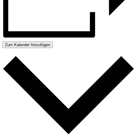
Zum Kalender hinzufügen