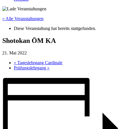
« Alle Veranstaltungen
Diese Veranstaltung hat bereits stattgefunden.
Shotokan ÖM KA
21. Mai 2022
«
Tageslehrgang Cardinale
Prüfungslehrgang
»