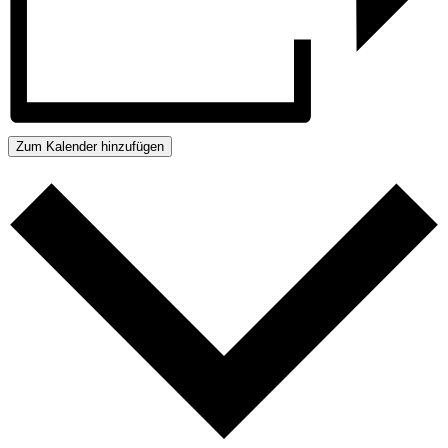
Zum Kalender hinzufügen