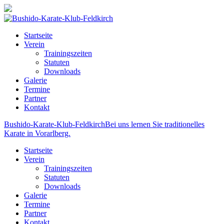
Startseite
Verein
Trainingszeiten
Statuten
Downloads
Galerie
Termine
Partner
Kontakt
Bushido-Karate-Klub-Feldkirch
Bei uns lernen Sie traditionelles
Karate in Vorarlberg.
Startseite
Verein
Trainingszeiten
Statuten
Downloads
Galerie
Termine
Partner
Kontakt