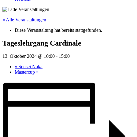
« Alle Veranstaltungen
Diese Veranstaltung hat bereits stattgefunden.
Tageslehrgang Cardinale
13. Oktober 2024 @ 10:00
-
15:00
«
Sensei Naka
Mastercup
»