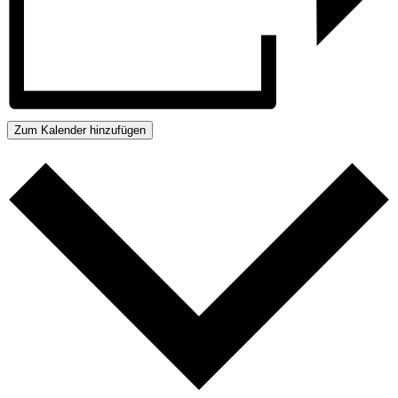
Zum Kalender hinzufügen