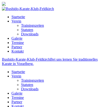
Startseite
Verein
Trainingszeiten
Statuten
Downloads
Galerie
Termine
Partner
Kontakt
Bushido-Karate-Klub-Feldkirch
Bei uns lernen Sie traditionelles
Karate in Vorarlberg.
Startseite
Verein
Trainingszeiten
Statuten
Downloads
Galerie
Termine
Partner
Kontakt