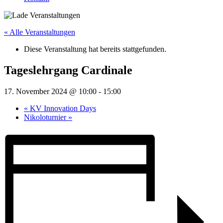
« Alle Veranstaltungen
Diese Veranstaltung hat bereits stattgefunden.
Tageslehrgang Cardinale
17. November 2024 @ 10:00
-
15:00
«
KV Innovation Days
Nikoloturnier
»