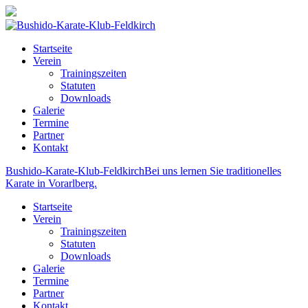
Startseite
Verein
Trainingszeiten
Statuten
Downloads
Galerie
Termine
Partner
Kontakt
Bushido-Karate-Klub-Feldkirch
Bei uns lernen Sie traditionelles
Karate in Vorarlberg.
Startseite
Verein
Trainingszeiten
Statuten
Downloads
Galerie
Termine
Partner
Kontakt