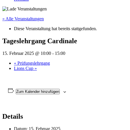
« Alle Veranstaltungen
Diese Veranstaltung hat bereits stattgefunden.
Tageslehrgang Cardinale
15. Februar 2025 @ 10:00
-
15:00
«
Prüfungslehrgang
Lions Cup
»
Zum Kalender hinzufügen
Details
Datum:
15. Februar 2025