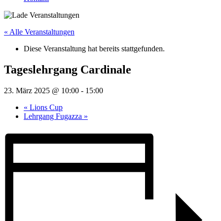
« Alle Veranstaltungen
Diese Veranstaltung hat bereits stattgefunden.
Tageslehrgang Cardinale
23. März 2025 @ 10:00
-
15:00
«
Lions Cup
Lehrgang Fugazza
»