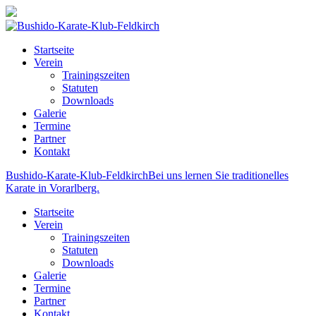
Startseite
Verein
Trainingszeiten
Statuten
Downloads
Galerie
Termine
Partner
Kontakt
Bushido-Karate-Klub-Feldkirch
Bei uns lernen Sie traditionelles
Karate in Vorarlberg.
Startseite
Verein
Trainingszeiten
Statuten
Downloads
Galerie
Termine
Partner
Kontakt