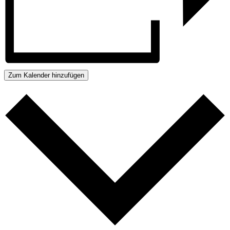
Zum Kalender hinzufügen