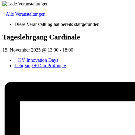
« Alle Veranstaltungen
Diese Veranstaltung hat bereits stattgefunden.
Tageslehrgang Cardinale
15. November 2025 @ 13:00
-
18:00
«
KV Innovation Days
Lehrgang + Dan Prüfung
»