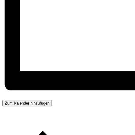
Zum Kalender hinzufügen