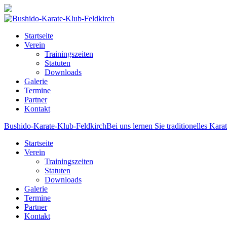
Startseite
Verein
Trainingszeiten
Statuten
Downloads
Galerie
Termine
Partner
Kontakt
Bushido-Karate-Klub-Feldkirch
Bei uns lernen Sie traditionelles Kara
Startseite
Verein
Trainingszeiten
Statuten
Downloads
Galerie
Termine
Partner
Kontakt