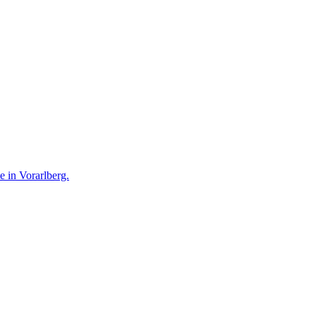
te in Vorarlberg.