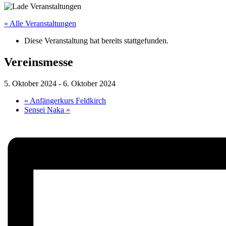
« Alle Veranstaltungen
Diese Veranstaltung hat bereits stattgefunden.
Vereinsmesse
5. Oktober 2024
-
6. Oktober 2024
«
Anfängerkurs Feldkirch
Sensei Naka
»