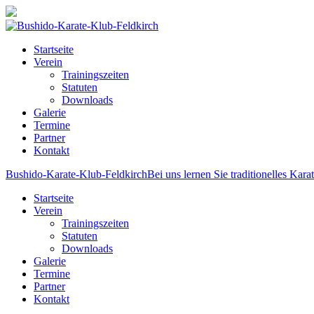
Startseite
Verein
Trainingszeiten
Statuten
Downloads
Galerie
Termine
Partner
Kontakt
Bushido-Karate-Klub-Feldkirch
Bei uns lernen Sie traditionelles Kara
Startseite
Verein
Trainingszeiten
Statuten
Downloads
Galerie
Termine
Partner
Kontakt