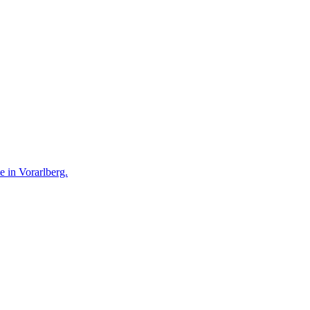
te in Vorarlberg.