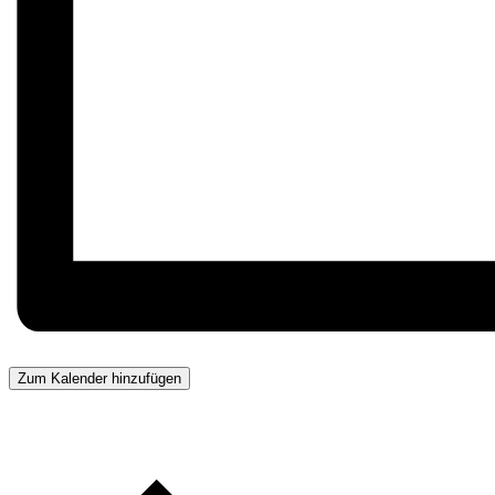
Zum Kalender hinzufügen