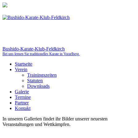
Bushido-Karate-Klub-Feldkirch
Bei uns lernen Sie traditionelles Karate in Vorarlberg.
Startseite
Verein
Trainingszeiten
Statuten
Downloads
Galerie
Termine
Partner
Kontakt
In unseren Gallerien findet ihr Bilder unserer neuesten
Veranstaltungen und Wettkämpfen.