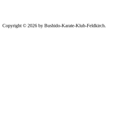
Copyright © 2026 by Bushido-Karate-Klub-Feldkirch.