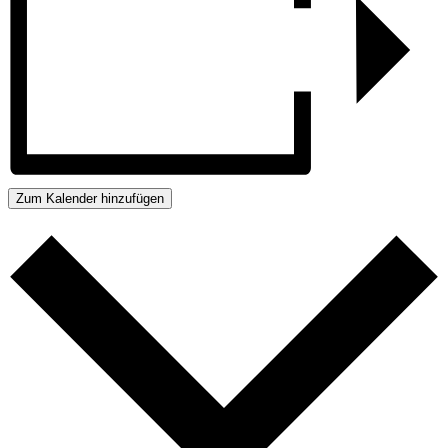
Zum Kalender hinzufügen