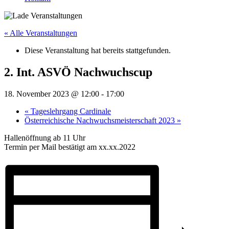
« Alle Veranstaltungen
Diese Veranstaltung hat bereits stattgefunden.
2. Int. ASVÖ Nachwuchscup
18. November 2023 @ 12:00
-
17:00
«
Tageslehrgang Cardinale
Österreichische Nachwuchsmeisterschaft 2023
»
Hallenöffnung ab 11 Uhr
Termin per Mail bestätigt am xx.xx.2022