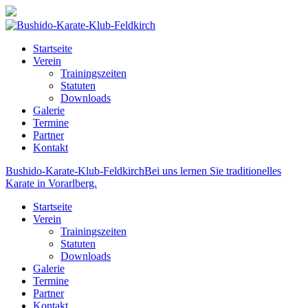
Startseite
Verein
Trainingszeiten
Statuten
Downloads
Galerie
Termine
Partner
Kontakt
Bushido-Karate-Klub-Feldkirch
Bei uns lernen Sie traditionelles
Karate in Vorarlberg.
Startseite
Verein
Trainingszeiten
Statuten
Downloads
Galerie
Termine
Partner
Kontakt