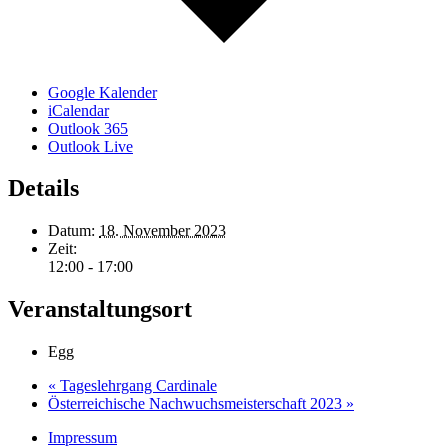
Google Kalender
iCalendar
Outlook 365
Outlook Live
Details
Datum:
18. November 2023
Zeit:
12:00 - 17:00
Veranstaltungsort
Egg
«
Tageslehrgang Cardinale
Österreichische Nachwuchsmeisterschaft 2023
»
Impressum