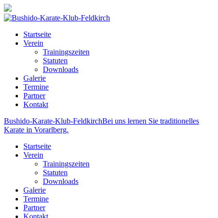
Startseite
Verein
Trainingszeiten
Statuten
Downloads
Galerie
Termine
Partner
Kontakt
Bushido-Karate-Klub-Feldkirch
Bei uns lernen Sie traditionelles
Karate in Vorarlberg.
Startseite
Verein
Trainingszeiten
Statuten
Downloads
Galerie
Termine
Partner
Kontakt