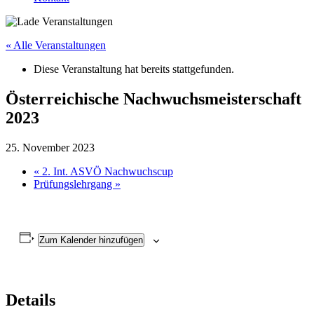
« Alle Veranstaltungen
Diese Veranstaltung hat bereits stattgefunden.
Österreichische Nachwuchsmeisterschaft
2023
25. November 2023
«
2. Int. ASVÖ Nachwuchscup
Prüfungslehrgang
»
Zum Kalender hinzufügen
Details