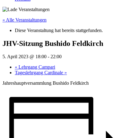
« Alle Veranstaltungen
Diese Veranstaltung hat bereits stattgefunden.
JHV-Sitzung Bushido Feldkirch
5. April 2023 @ 18:00
-
22:00
«
Lehrgang Campari
Tageslehrgang Cardinale
»
Jahreshauptversammlung Bushido Feldkirch