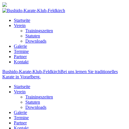
Startseite
Verein
Trainingszeiten
Statuten
Downloads
Galerie
Termine
Partner
Kontakt
Bushido-Karate-Klub-Feldkirch
Bei uns lernen Sie traditionelles
Karate in Vorarlberg.
Startseite
Verein
Trainingszeiten
Statuten
Downloads
Galerie
Termine
Partner
Kontakt