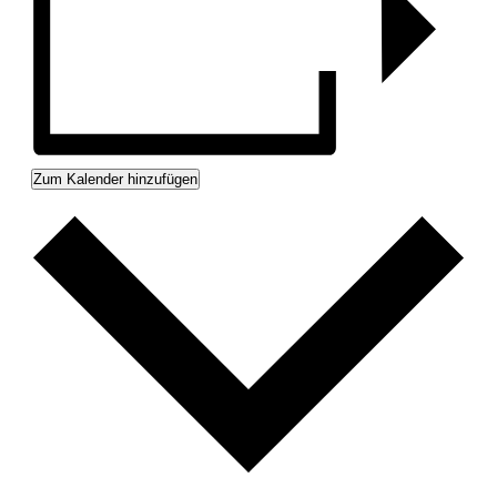
Zum Kalender hinzufügen