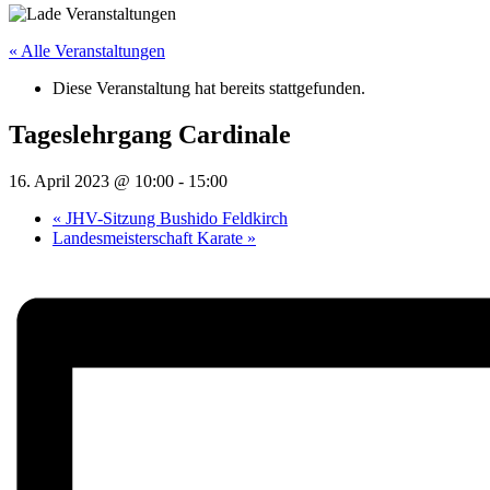
« Alle Veranstaltungen
Diese Veranstaltung hat bereits stattgefunden.
Tageslehrgang Cardinale
16. April 2023 @ 10:00
-
15:00
«
JHV-Sitzung Bushido Feldkirch
Landesmeisterschaft Karate
»