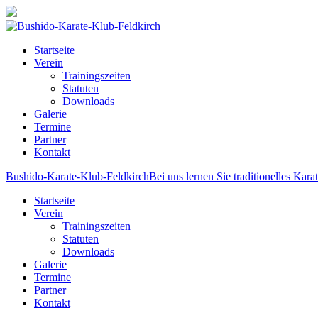
Startseite
Verein
Trainingszeiten
Statuten
Downloads
Galerie
Termine
Partner
Kontakt
Bushido-Karate-Klub-Feldkirch
Bei uns lernen Sie traditionelles Kara
Startseite
Verein
Trainingszeiten
Statuten
Downloads
Galerie
Termine
Partner
Kontakt