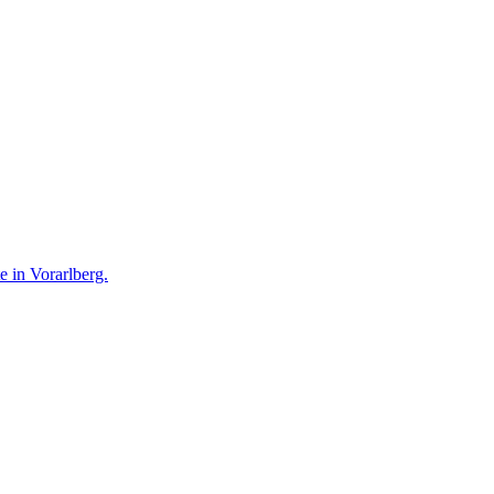
te in Vorarlberg.