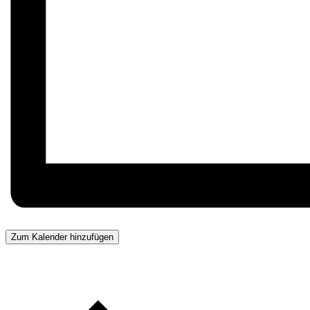
Zum Kalender hinzufügen